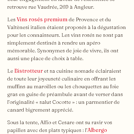
retrouve rue Vaudrée, 269 à Angleur.
Les
Vins rosés premium
de Provence et du
Valtènesi italien étaient proposés à la dégustation
pour les connaisseurs. Les vins rosés ne sont pas
simplement destinés à rendre un apéro
mémorable. Synonymes de joie de vivre, ils ont
aussi une place de choix à table.
Le
Bistrotteur
et sa cuisine nomade éclairaient
de toute leur joyeuseté culinaire en offrant les
muffins au maroilles ou les chouquettes au foie
gras en guise de préambule avant de verser dans
l’originalité « salut Cocotte » : un parmentier de
canard bigrement apprécié.
Sous la tente, Alfio et Cesare ont su ravir vos
papilles avec des plats typiques : l’
Albergo