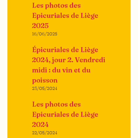
Les photos des
Epicuriales de Liège
2025
16/06/2025
Épicuriales de Liège
2024, jour 2. Vendredi
midi : du vin et du
poisson
23/05/2024
Les photos des
Epicuriales de Liège
2024
22/05/2024