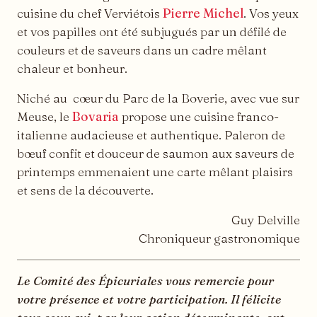
cuisine du chef Verviétois
Pierre Michel
. Vos yeux
et vos papilles ont été subjugués par un défilé de
couleurs et de saveurs dans un cadre mêlant
chaleur et bonheur.
Niché au cœur du Parc de la Boverie, avec vue sur
Meuse, le
Bovaria
propose une cuisine franco-
italienne audacieuse et authentique. Paleron de
bœuf confit et douceur de saumon aux saveurs de
printemps emmenaient une carte mêlant plaisirs
et sens de la découverte.
Guy Delville
Chroniqueur gastronomique
Le Comité des Épicuriales vous remercie pour
votre présence et votre participation. Il félicite