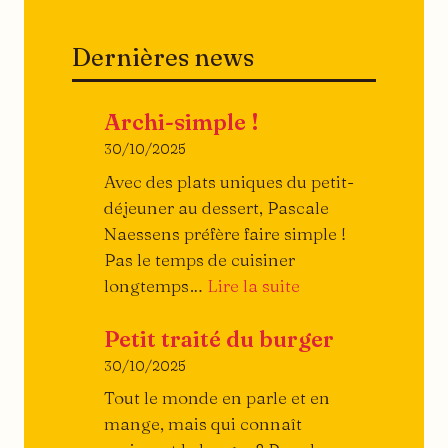
Dernières news
Archi-simple !
30/10/2025
Avec des plats uniques du petit-
déjeuner au dessert, Pascale
Naessens préfère faire simple !
Pas le temps de cuisiner
:
longtemps…
Lire la suite
Archi-
Petit traité du burger
simple
!
30/10/2025
Tout le monde en parle et en
mange, mais qui connaît