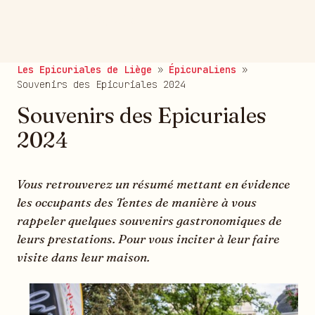
publié le 10/06/2024
Les Epicuriales de Liège
»
ÉpicuraLiens
»
Souvenirs des Epicuriales 2024
Souvenirs des Epicuriales
2024
Vous retrouverez un résumé mettant en évidence
les occupants des Tentes de manière à vous
rappeler quelques souvenirs gastronomiques de
leurs prestations. Pour vous inciter à leur faire
visite dans leur maison.