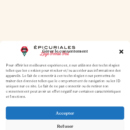
Gérer le consentement
Pour offrir les meilleures expériences, nous utilisons des technologies
telles que les cookies pour stocker et/ou accéder aux informations des
appareils. Le fait de consentir à ces technologies nous permettra de
traiter des données telles que le comportement de navigation ou les ID
uniques sur ce site. Le fait de ne pas consentir ou de retirer son
consentement peut avoir un effet négatif sur certaines caractéristiques
et fonctions.
Accepter
Refuser