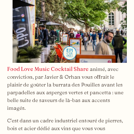
Food Love Music Cocktail Share
animé, avec
conviction, par Javier & Orhan vous offrait le
plaisir de goûter la burrata des Pouilles avant les
parpadelles aux asperges vertes et pancetta : une
belle suite de saveurs de là-bas aux accents
imagés.
C’est dans un cadre industriel entouré de pierres,
bois et acier dédié aux vins que vous vous