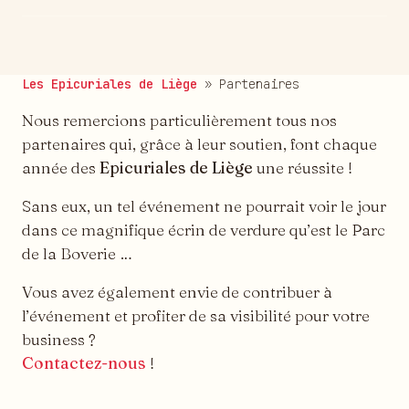
Les Epicuriales de Liège
»
Partenaires
Nous remercions particulièrement tous nos
partenaires qui, grâce à leur soutien, font chaque
année des
Epicuriales de Liège
une réussite !
Sans eux, un tel événement ne pourrait voir le jour
dans ce magnifique écrin de verdure qu’est le Parc
de la Boverie …
Vous avez également envie de contribuer à
l’événement et profiter de sa visibilité pour votre
business ?
Contactez-nous
!