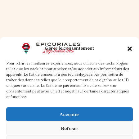
Lire la suite
Gérer le consentement
Pour offrir les meilleures expériences, nous utilisons des technologies
telles que les cookies pour stocker et/ou accéder aux informations des
appareils. Le fait de consentir à ces technologies nous permettra de
traiter des données telles que le comportement de navigation ou les ID
uniques sur ce site. Le fait de ne pas consentir ou de retirer son
consentement peut avoir un effet négatif sur certaines caractéristiques
et fonctions.
Accepter
Refuser