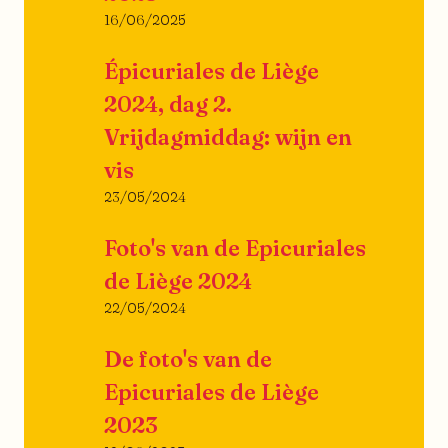
16/06/2025
Épicuriales de Liège
2024, dag 2.
Vrijdagmiddag: wijn en
vis
23/05/2024
Foto's van de Epicuriales
de Liège 2024
22/05/2024
De foto's van de
Epicuriales de Liège
2023