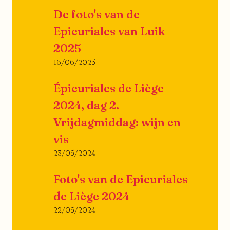
De foto's van de
Epicuriales van Luik
2025
16/06/2025
Épicuriales de Liège
2024, dag 2.
Vrijdagmiddag: wijn en
vis
23/05/2024
Foto's van de Epicuriales
de Liège 2024
22/05/2024