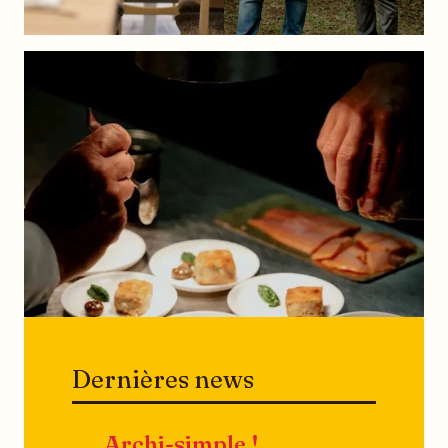
Dernières news
Archi-simple !