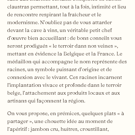
claustras permettant, tout à la fois, intimité et lieu
de rencontre respirant la fraîcheur et le
modernisme. N’oubliez pas de vous attarder
devant la cave à vins, un véritable petit chef
d’œuvre bien accueillant : de bons conseils vous
seront prodigués « le terroir dans nos veines »,
mettant en évidence la Belgique et la France. Le
médaillon qui accompagne le nom représente des
racines, un symbole puissant d’origine et de
connexion avec le vivant. Ces racines incarnent
l’implantation vivace et profonde dans le terroir
belge, l’attachement aux produits locaux et aux
artisans qui façonnent la région.
On vous propose, en prémices, quelques plats « à
partager », une chouette idée au moment de
l’apéritif : jambon cru, huîtres, croustillant,