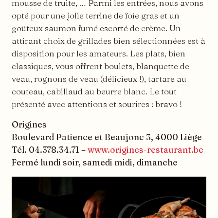
mousse de truite, … Parmi les entrées, nous avons
opté pour une jolie terrine de foie gras et un
goûteux saumon fumé escorté de crème. Un
attirant choix de grillades bien sélectionnées est à
disposition pour les amateurs. Les plats, bien
classiques, vous offrent boulets, blanquette de
veau, rognons de veau (délicieux !), tartare au
couteau, cabillaud au beurre blanc. Le tout
présenté avec attentions et sourires : bravo !
Origines
Boulevard Patience et Beaujonc 3, 4000 Liège
Tél. 04.378.34.71 –
www.origines-restaurant.be
Fermé lundi soir, samedi midi, dimanche