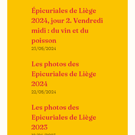
Épicuriales de Liège
2024, jour 2. Vendredi
midi : du vin et du
poisson
23/05/2024
Les photos des
Epicuriales de Liège
2024
22/05/2024
Les photos des
Epicuriales de Liège
2023