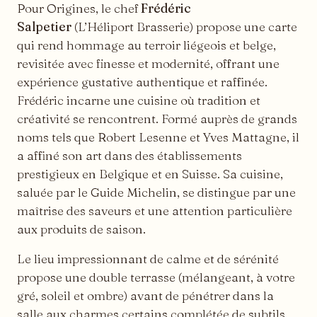
Pour Origines, le chef
Frédéric
Salpetier
(L’Héliport Brasserie) propose une carte
qui rend hommage au terroir liégeois et belge,
revisitée avec finesse et modernité, offrant une
expérience gustative authentique et raffinée.
Frédéric incarne une cuisine où tradition et
créativité se rencontrent. Formé auprès de grands
noms tels que Robert Lesenne et Yves Mattagne, il
a affiné son art dans des établissements
prestigieux en Belgique et en Suisse. Sa cuisine,
saluée par le Guide Michelin, se distingue par une
maîtrise des saveurs et une attention particulière
aux produits de saison.
Le lieu impressionnant de calme et de sérénité
propose une double terrasse (mélangeant, à votre
gré, soleil et ombre) avant de pénétrer dans la
salle aux charmes certains complétée de subtils