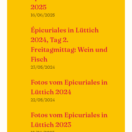
2025
16/06/2025
Épicuriales in Lüttich
2024, Tag 2.
Freitagmittag: Wein und
Fisch
23/05/2024
Fotos vom Epicuriales in
Lüttich 2024
22/05/2024
Fotos vom Epicuriales in
Lüttich 2023