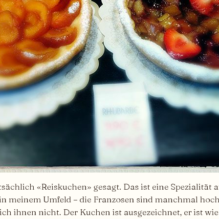
tatsächlich «Reiskuchen» gesagt. Das ist eine Spezialit
e in meinem Umfeld – die Franzosen sind manchmal hoch
ich ihnen nicht. Der Kuchen ist ausgezeichnet, er ist wi