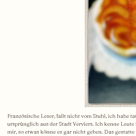
Französische Leser, fallt nicht vom Stuhl, ich habe 
ursprünglich aus der Stadt Verviers. Ich kenne Leut
mir, so etwas könne es gar nicht geben. Das gestatte 