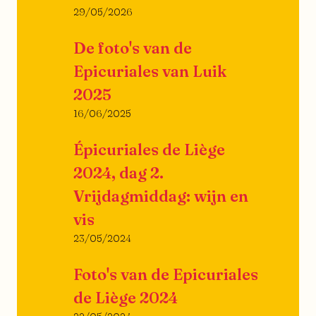
29/05/2026
De foto's van de
Epicuriales van Luik
2025
16/06/2025
Épicuriales de Liège
2024, dag 2.
Vrijdagmiddag: wijn en
vis
23/05/2024
Foto's van de Epicuriales
de Liège 2024