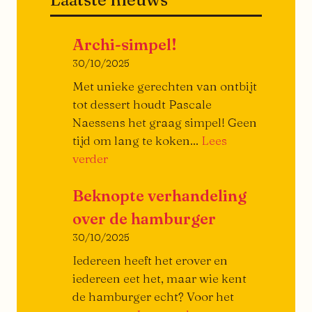
Archi-simpel!
30/10/2025
Met unieke gerechten van ontbijt
tot dessert houdt Pascale
Naessens het graag simpel! Geen
tijd om lang te koken...
Lees
Archi-
verder
simpel!
Beknopte verhandeling
over de hamburger
30/10/2025
Iedereen heeft het erover en
iedereen eet het, maar wie kent
de hamburger echt? Voor het