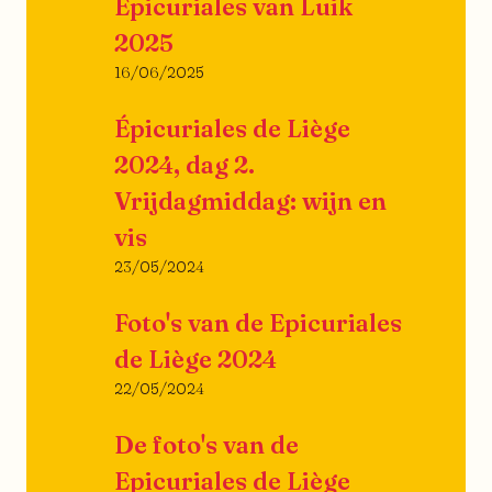
Epicuriales van Luik
2025
16/06/2025
Épicuriales de Liège
2024, dag 2.
Vrijdagmiddag: wijn en
vis
23/05/2024
Foto's van de Epicuriales
de Liège 2024
22/05/2024
De foto's van de
Epicuriales de Liège