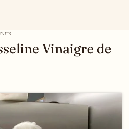
ruffe
seline Vinaigre de