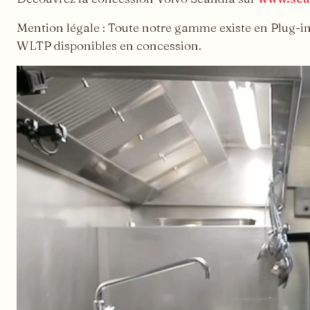
Mention légale : Toute notre gamme existe en Plug-i
WLTP disponibles en concession.