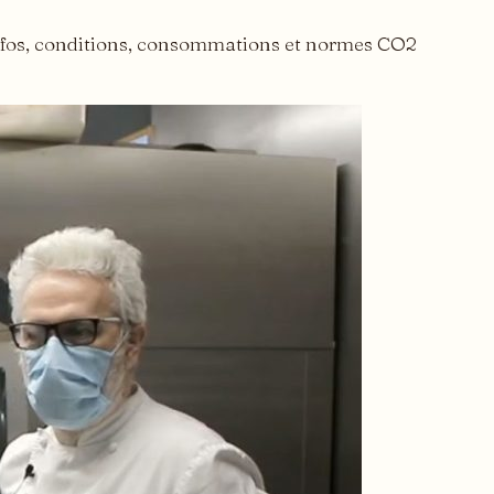
Infos, conditions, consommations et normes CO2