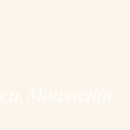
eu, Mousseline