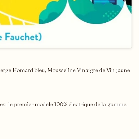
sperge Homard bleu, Mousseline Vinaigre de Vin jaune
o est le premier modèle 100% électrique de la gamme.