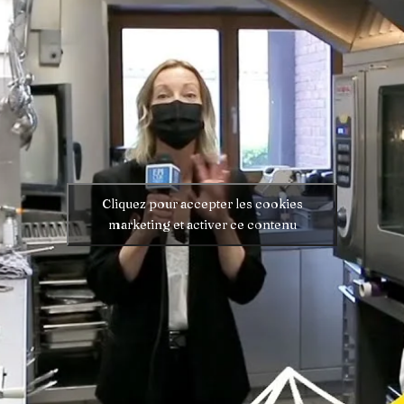
Cliquez pour accepter les cookies
marketing et activer ce contenu