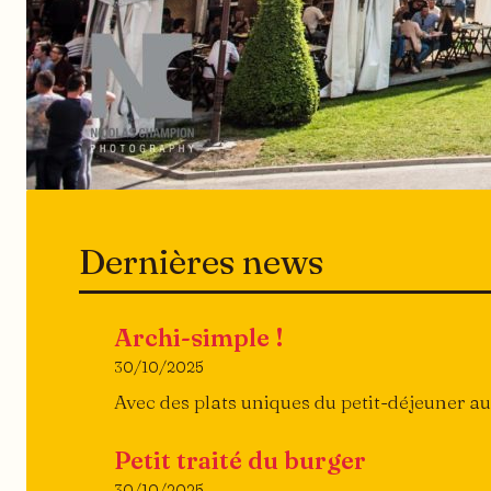
Dernières news
Archi-simple !
30/10/2025
Avec des plats uniques du petit-déjeuner au
Petit traité du burger
30/10/2025