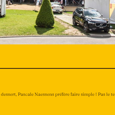
 dessert, Pascale Naessens préfère faire simple ! Pas le