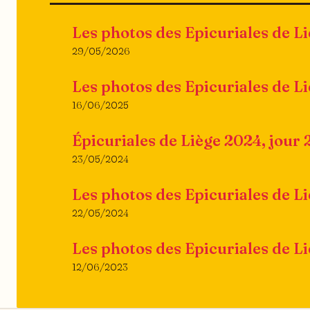
Les photos des Epicuriales de L
29/05/2026
Les photos des Epicuriales de L
16/06/2025
Épicuriales de Liège 2024, jour 
23/05/2024
Les photos des Epicuriales de L
22/05/2024
Les photos des Epicuriales de L
12/06/2023