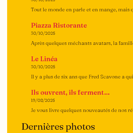
Tout le monde en parle et en mange, mais q
Piazza Ristorante
30/10/2025
Après quelques méchants avatars, la famille M
Le Linéa
30/10/2025
Il y a plus de six ans que Fred Scavone a q
Ils ouvrent, ils ferment…
19/08/2025
Je vous livre quelques nouveautés de nos ré
Dernières photos