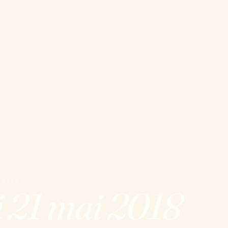
 2026
i 21 mai 2018