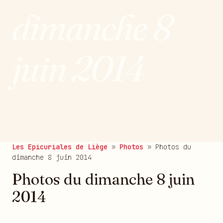
dimanche 8
juin 2014
publié le 10/06/2014
Les Epicuriales de Liège
»
Photos
»
Photos du
dimanche 8 juin 2014
Photos du dimanche 8 juin
2014