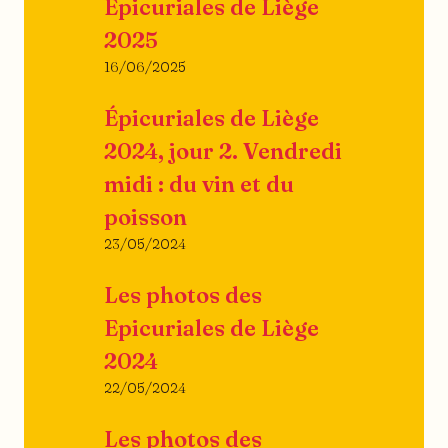
Epicuriales de Liège
2025
16/06/2025
Épicuriales de Liège
2024, jour 2. Vendredi
midi : du vin et du
poisson
23/05/2024
Les photos des
Epicuriales de Liège
2024
22/05/2024
Les photos des