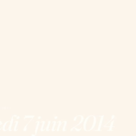
 2026
di 7 juin 2014