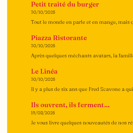
Petit traité du burger
30/10/2025
Tout le monde en parle et en mange, mais q
Piazza Ristorante
30/10/2025
Après quelques méchants avatars, la famille M
Le Linéa
30/10/2025
Il y a plus de six ans que Fred Scavone a q
Ils ouvrent, ils ferment…
19/08/2025
Je vous livre quelques nouveautés de nos ré