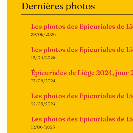
Dernières photos
Les photos des Epicuriales de L
29/05/2026
Les photos des Epicuriales de L
16/06/2025
Épicuriales de Liège 2024, jour 
23/05/2024
Les photos des Epicuriales de L
22/05/2024
Les photos des Epicuriales de L
12/06/2023