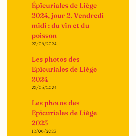
Épicuriales de Liège
2024, jour 2. Vendredi
midi : du vin et du
poisson
23/05/2024
Les photos des
Epicuriales de Liège
2024
22/05/2024
Les photos des
Epicuriales de Liège
2023
12/06/2023