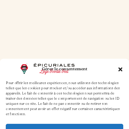
Lire la suite
Gérer le consentement
Pour offrir les meilleures expériences, nous utilisons des technologies
telles que les cookies pour stocker et/ou accéder aux informations des
appareils. Le fait de consentir à ces technologies nous permettra de
traiter des données telles que le comportement de navigation ou les ID
uniques sur ce site. Le fait de ne pas consentir ou de retirer son
consentement peut avoir un effet négatif sur certaines caractéristiques
et fonctions.