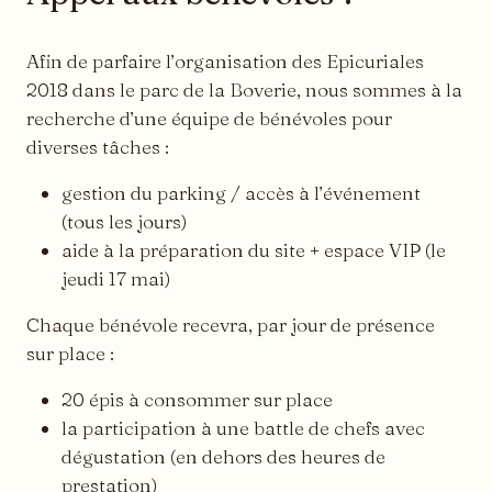
Afin de parfaire l’organisation des Epicuriales
2018 dans le parc de la Boverie, nous sommes à la
recherche d’une équipe de bénévoles pour
diverses tâches :
gestion du parking / accès à l’événement
(tous les jours)
aide à la préparation du site + espace VIP (le
jeudi 17 mai)
Chaque bénévole recevra, par jour de présence
sur place :
20 épis à consommer sur place
la participation à une battle de chefs avec
dégustation (en dehors des heures de
prestation)