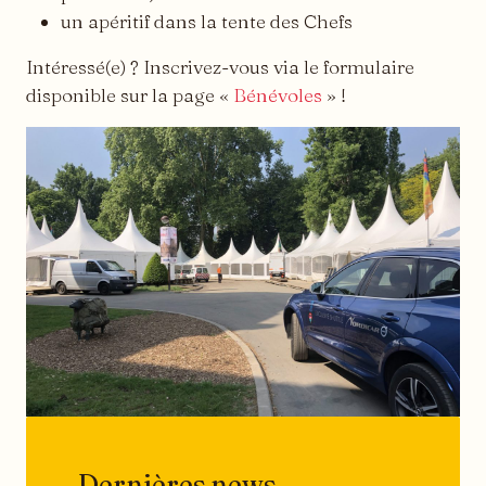
un apéritif dans la tente des Chefs
Intéressé(e) ? Inscrivez-vous via le formulaire
disponible sur la page «
Bénévoles
» !
Dernières news