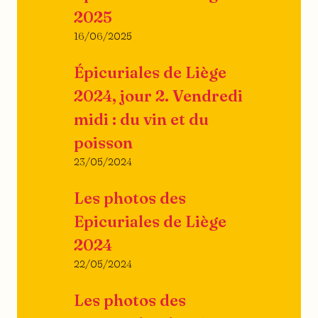
2025
16/06/2025
Épicuriales de Liège
2024, jour 2. Vendredi
midi : du vin et du
poisson
23/05/2024
Les photos des
Epicuriales de Liège
2024
22/05/2024
Les photos des