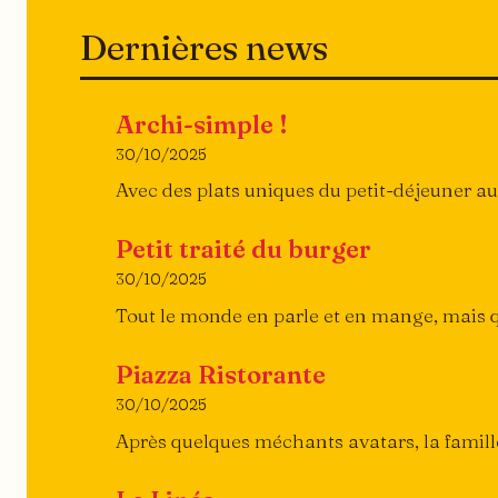
Dernières news
Archi-simple !
30/10/2025
Avec des plats uniques du petit-déjeuner au
Petit traité du burger
30/10/2025
Tout le monde en parle et en mange, mais q
Piazza Ristorante
30/10/2025
Après quelques méchants avatars, la famille M